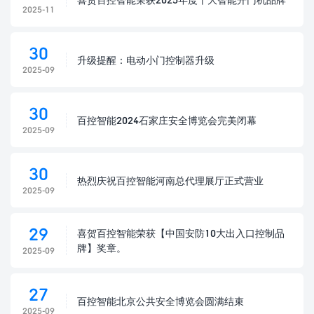
2025-11
30
升级提醒：电动小门控制器升级
2025-09
30
百控智能2024石家庄安全博览会完美闭幕
2025-09
30
热烈庆祝百控智能河南总代理展厅正式营业
2025-09
29
喜贺百控智能荣获【中国安防10大出入口控制品
牌】奖章。
2025-09
27
百控智能北京公共安全博览会圆满结束
2025-09