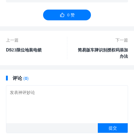

0
赞
上一篇
下一篇
DS23限位地装电锁
简易版车牌识别授权码添加
办法
评论
(0)