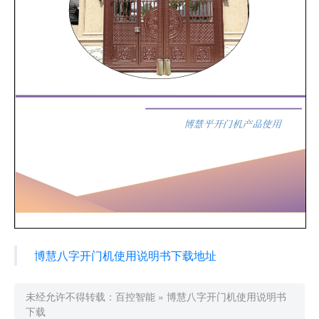
博慧八字开门机使用说明书下载地址
未经允许不得转载：
百控智能
»
博慧八字开门机使用说明书
下载